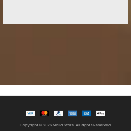
Copyright © 2026 Molla Store. All Rights Reserved.