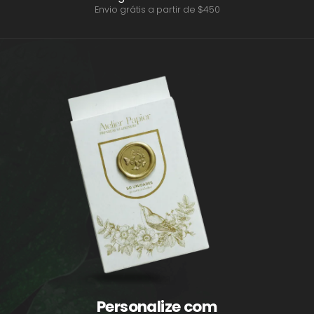
Envio grátis a partir de $450
Personalize com