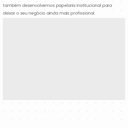
também desenvolvemos papelaria institucional para
deixar o seu negócio ainda mais profissional.