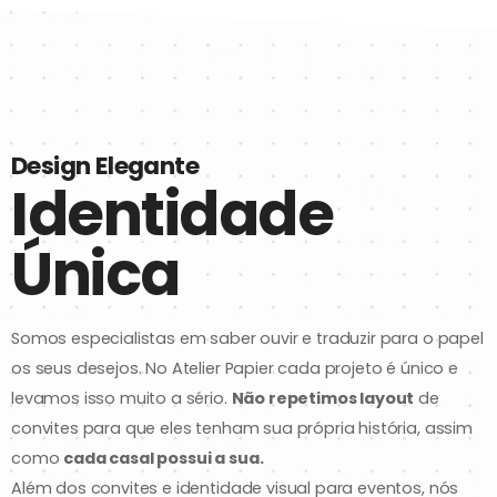
Design Elegante
Identidade
Única
Somos especialistas em saber ouvir e traduzir para o papel
os seus desejos. No Atelier Papier cada projeto é único e
levamos isso muito a sério.
Não repetimos layout
de
convites para que eles tenham sua própria história, assim
como
cada casal possui a sua.
Além dos convites e identidade visual para eventos, nós