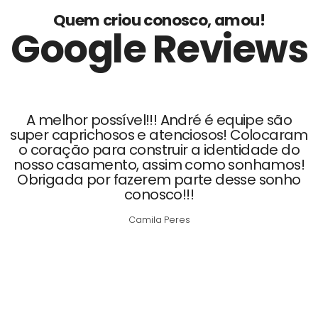
Quem criou conosco, amou!
Google Reviews
A melhor possível!!! André é equipe são
super caprichosos e atenciosos! Colocaram
o coração para construir a identidade do
nosso casamento, assim como sonhamos!
Obrigada por fazerem parte desse sonho
conosco!!!
Camila Peres