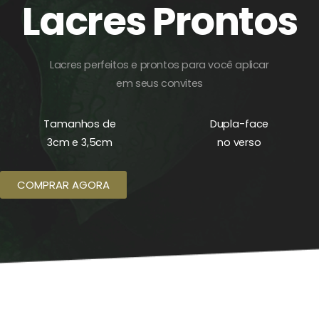
Lacres Prontos
Lacres perfeitos e prontos para você aplicar
em seus convites
Tamanhos de
Dupla-face
3cm e 3,5cm
no verso
COMPRAR AGORA