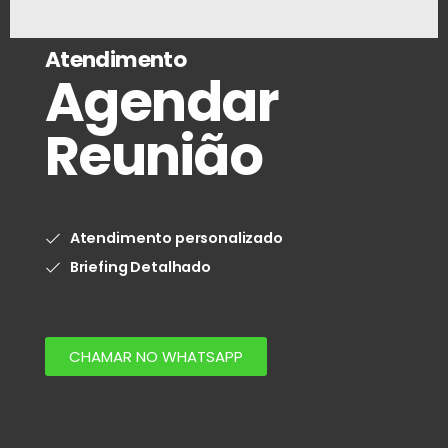
Atendimento
Agendar
Reunião
Atendimento personalizado
Briefing Detalhado
CHAMAR NO WHATSAPP